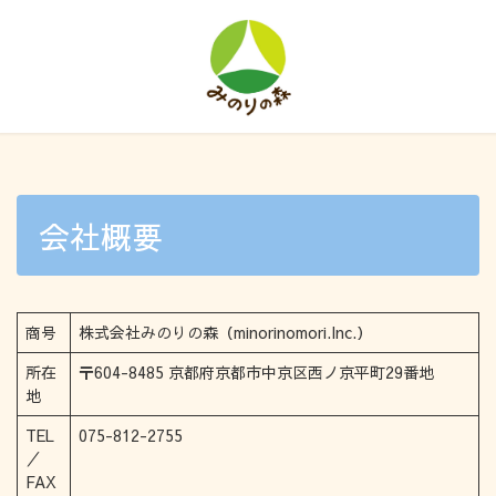
会社概要
商号
株式会社みのりの森（minorinomori.Inc.）
所在
〒604-8485 京都府京都市中京区西ノ京平町29番地
地
TEL
075-812-2755
／
FAX