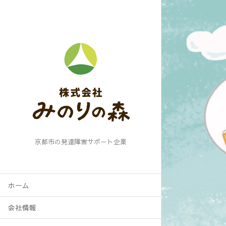
京都市の発達障害サポート企業
ホーム
会社情報