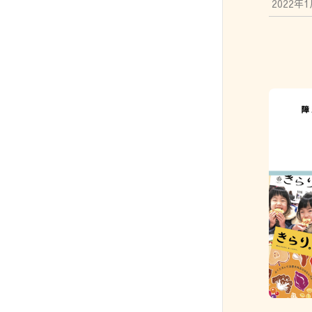
2022年