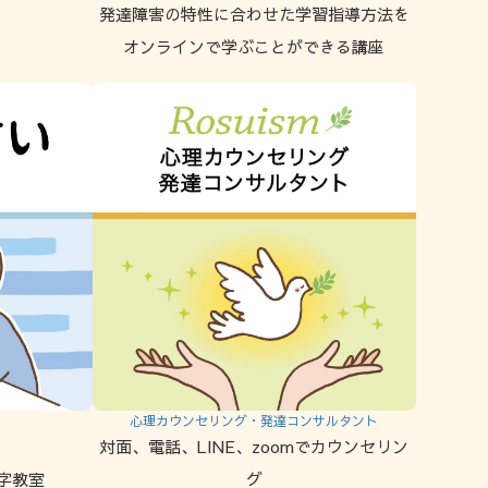
発達障害の特性に合わせた学習指導方法を
オンラインで学ぶことができる講座
心理カウンセリング・発達コンサルタント
対面、電話、LINE、zoomでカウンセリン
字教室
グ