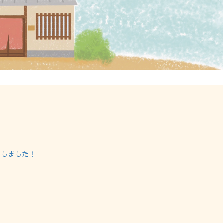
ルしました！