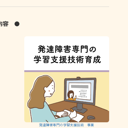
内容 ●
発達障害専門の学習支援技術 事業