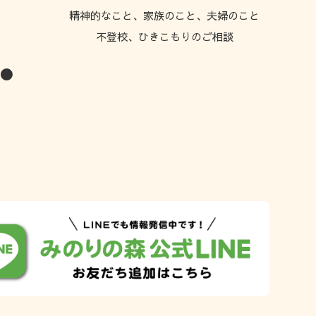
精神的なこと、家族のこと、夫婦のこと
不登校、ひきこもりのご相談
 ●