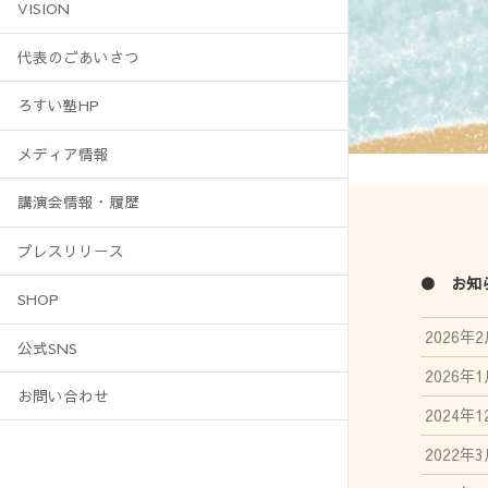
VISION
代表のごあいさつ
ろすい塾HP
メディア情報
講演会情報・履歴
プレスリリース
● お知
SHOP
2026年
公式SNS
2026年
お問い合わせ
2024年
2022年