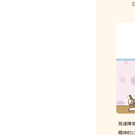
発達障
精神的