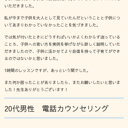
いただきました。
私が今まで子供を大人として見ていたんだということと子供につ
いてあまりわかっていなかったことを気づきました。
では気が付いたときにどうすればいいかよくわからず迷っている
ことろ、子供への言い方を実例を挙げながら詳しく説明していた
だきましたので、子供に活かせてより自信を持って子育てができ
るのではないかと思いました。
1時間のレッスンですが、あっという間でした。
また何か困ったことがありましたら、またお願いしたいと思いま
した！先生ありがとうございます！
20代男性 電話カウンセリング