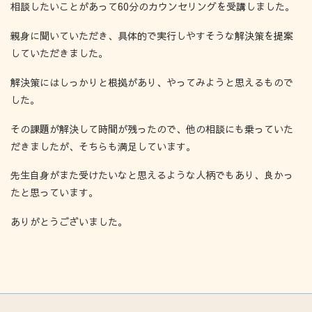
相談したいことがあって60分のカウンセリングを受講しました。
親身に聞いていただき、具体的で実行しやすそうな解決策を提案
していただきました。
解決策にはしっかりと根拠があり、やってみようと思えるもので
した。
その課題が解決して時間が残ったので、他の相談にも乗っていた
だきましたが、そちらも満足しています。
先生自身がまた受けたいなと思えるような人柄でもあり、良かっ
たと思っています。
ありがとうございました。