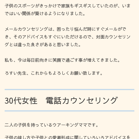
子供のスポーツがきっかけで家族もギスギスしていたのが、いま
ではいい関係が築けるようになりました。
メールカウンセリングは、困ったり悩んだ時にすぐメールがで
き、そのアドバイスもすぐにいただけるので、対面カウンセリン
グとは違った良さがあると思いました。
私も、今は毎日前向きに笑顔で過ごす事が増えてきました。
ろすい先生、これからもよろしくお願い致します。
30代女性 電話カウンセリング
二人の子供を持っているウアーキングママです。
子供の接し方や子供との愛着形成に関していろいろアドバイスを