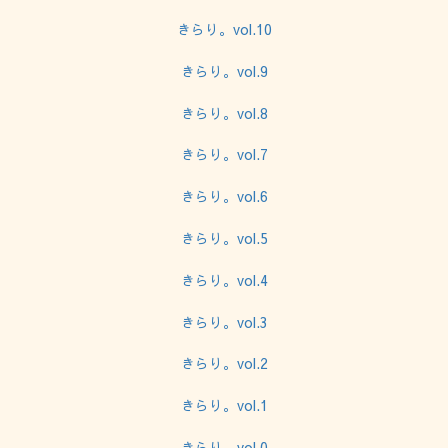
きらり。vol.10
きらり。vol.9
きらり。vol.8
きらり。vol.7
きらり。vol.6
きらり。vol.5
きらり。vol.4
きらり。vol.3
きらり。vol.2
きらり。vol.1
きらり。vol.0