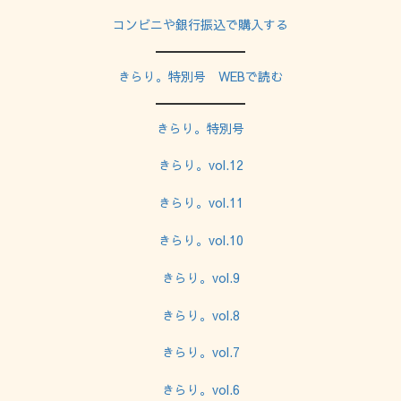
コンビニや銀行振込で購入する
きらり。特別号 WEBで読む
きらり。特別号
きらり。vol.12
きらり。vol.11
きらり。vol.10
きらり。vol.9
きらり。vol.
8
きらり。vol.7
きらり。vol.6