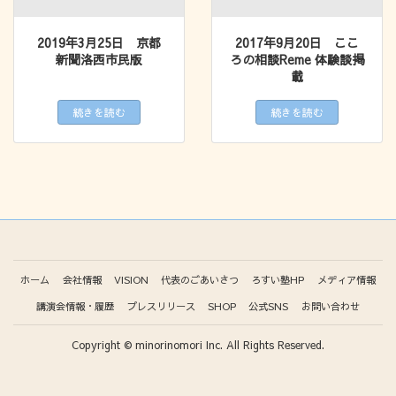
2019年3月25日 京都
2017年9月20日 ここ
新聞洛西市民版
ろの相談Reme 体験談掲
載
続きを読む
続きを読む
ホーム
会社情報
VISION
代表のごあいさつ
ろすい塾HP
メディア情報
講演会情報・履歴
プレスリリース
SHOP
公式SNS
お問い合わせ
Copyright © minorinomori Inc. All Rights Reserved.