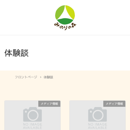
体験談
フロントページ
体験談
メディア情報
メディア情報