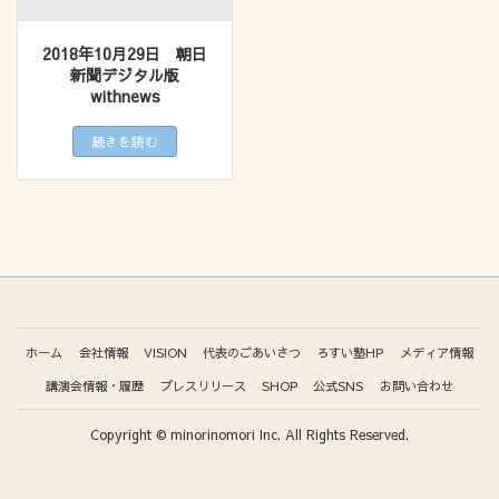
2018年10月29日 朝日
新聞デジタル版
withnews
続きを読む
ホーム
会社情報
VISION
代表のごあいさつ
ろすい塾HP
メディア情報
講演会情報・履歴
プレスリリース
SHOP
公式SNS
お問い合わせ
Copyright © minorinomori Inc. All Rights Reserved.