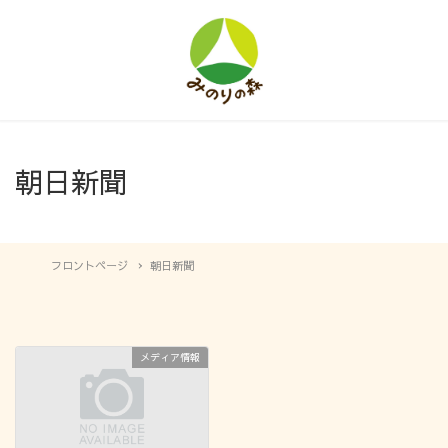
朝日新聞
フロントページ
朝日新聞
メディア情報