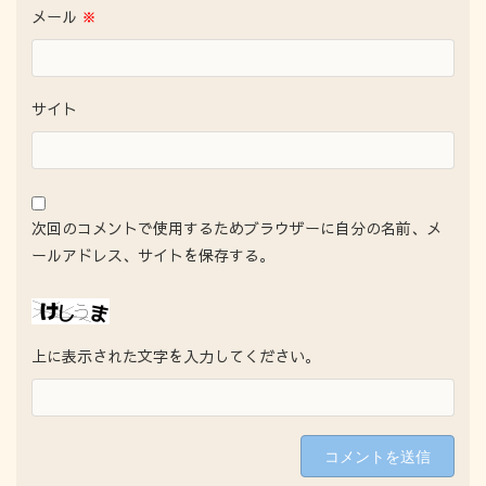
メール
※
サイト
次回のコメントで使用するためブラウザーに自分の名前、メ
ールアドレス、サイトを保存する。
上に表示された文字を入力してください。