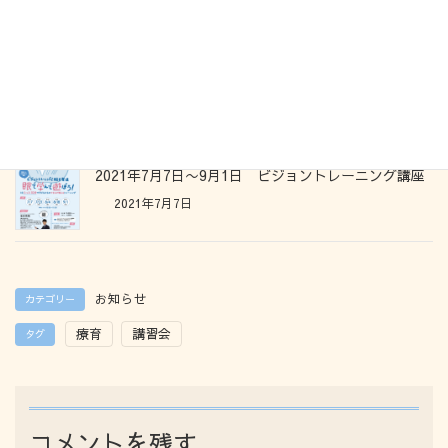
Threads
Hatena
LINE
Copy
関連記事
2021年7月7日〜9月1日 ビジョントレーニング講座
2021年7月7日
お知らせ
カテゴリー
療育
講習会
タグ
コメントを残す