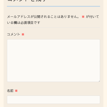
メールアドレスが公開されることはありません。
※
が付いて
いる欄は必須項目です
コメント
※
名前
※