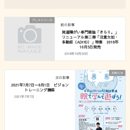
プレスリリース
前の記事
発達障がい専門雑誌「きらり。」
リニューアル第二弾「注意欠如・
多動症（ADHD）」特集 2018年
10月5日発売
2018年10月30日
お知らせ
次の記事
2021年7月7日〜9月1日 ビジョン
トレーニング講座
2021年7月7日