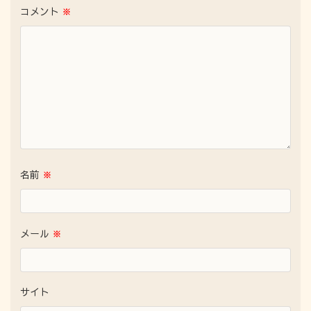
コメント
※
名前
※
メール
※
サイト