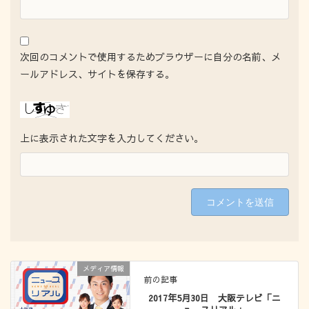
次回のコメントで使用するためブラウザーに自分の名前、メ
ールアドレス、サイトを保存する。
上に表示された文字を入力してください。
メディア情報
前の記事
2017年5月30日 大阪テレビ「ニ