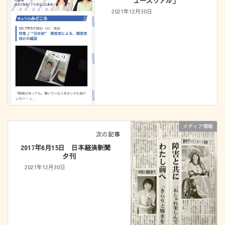
ュースリアル」
2021年12月30日
メディア情報
次の記事
2017年6月15日 日本経済新聞
夕刊
2021年12月30日