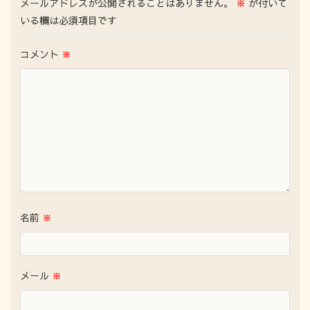
メールアドレスが公開されることはありません。
※
が付いて
いる欄は必須項目です
コメント
※
名前
※
メール
※