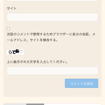
サイト
次回のコメントで使用するためブラウザーに自分の名前、メ
ールアドレス、サイトを保存する。
上に表示された文字を入力してください。