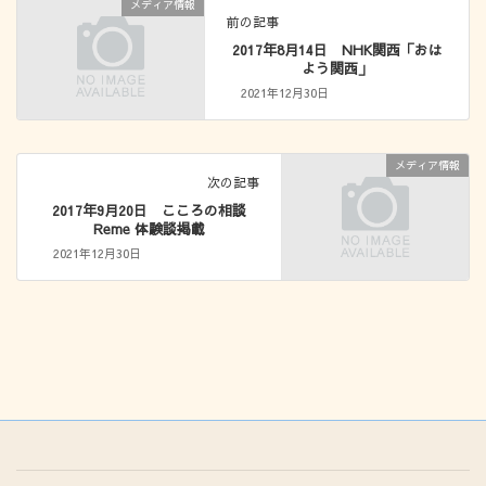
メディア情報
前の記事
2017年8月14日 NHK関西「おは
よう関西」
2021年12月30日
メディア情報
次の記事
2017年9月20日 こころの相談
Reme 体験談掲載
2021年12月30日