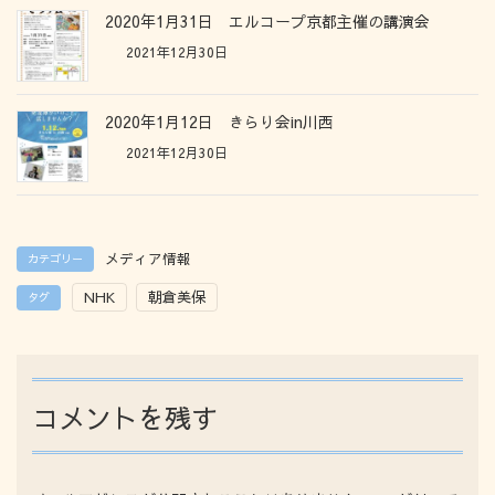
2020年1月31日 エルコープ京都主催の講演会
2021年12月30日
2020年1月12日 きらり会in川西
2021年12月30日
メディア情報
カテゴリー
NHK
朝倉美保
タグ
コメントを残す