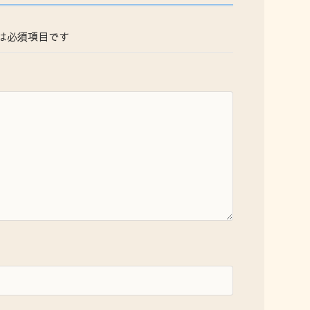
は必須項目です