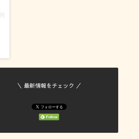
＼ 最新情報をチェック ／