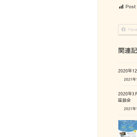
Post
Fac
関連
2020年
2021年
2020年
座談会
2021年