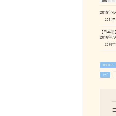
2019年
2021年
【日本初
2018年
2018年
カテゴリー
タグ