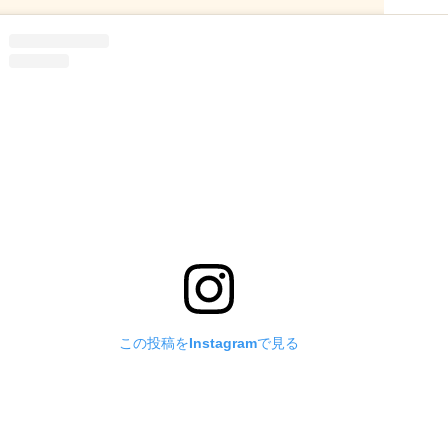
この投稿をInstagramで見る