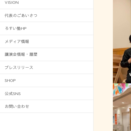
VISION
代表のごあいさつ
ろすい塾HP
メディア情報
講演会情報・履歴
プレスリリース
SHOP
公式SNS
お問い合わせ