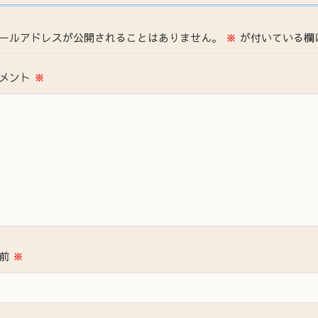
ールアドレスが公開されることはありません。
※
が付いている欄
メント
※
名前
※