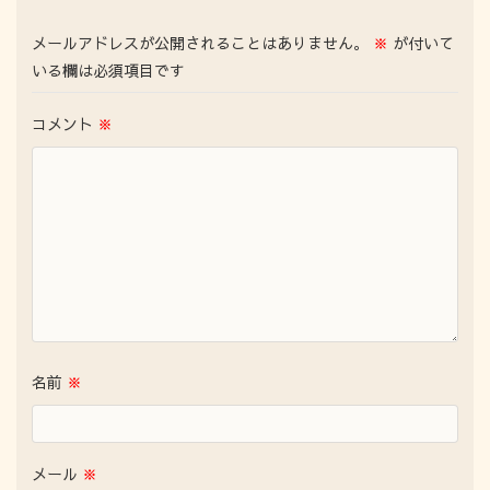
メールアドレスが公開されることはありません。
※
が付いて
いる欄は必須項目です
コメント
※
名前
※
メール
※