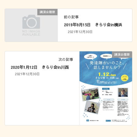
講演会履歴
前の記事
2019年9月15日 きらり会in横浜
2021年12月30日
講演会履歴
次の記事
2020年1月12日 きらり会in川西
2021年12月30日