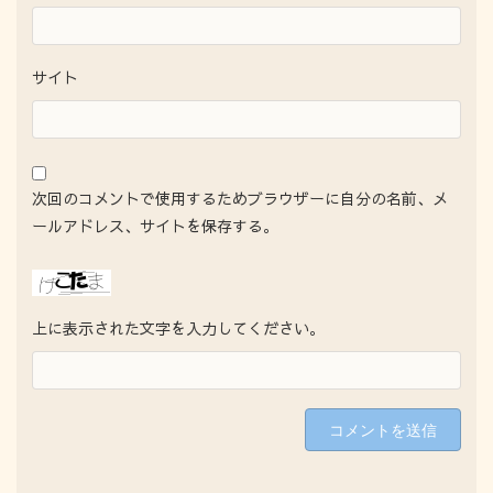
サイト
次回のコメントで使用するためブラウザーに自分の名前、メ
ールアドレス、サイトを保存する。
上に表示された文字を入力してください。